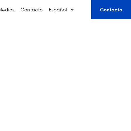
Medios
Contacto
Español
Contacto