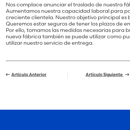
Nos complace anunciar el traslado de nuestra fábri
Aumentamos nuestra capacidad laboral para pod
creciente clientela
. Nuestro objetivo principal es 
Queremos estar seguros de tener los plazos de e
Por ello, tomamos las medidas necesarias para bri
nueva fábrica también se puede utilizar como p
utilizar nuestro servicio de entrega.
Artículo Anterior
Artículo Siguiente