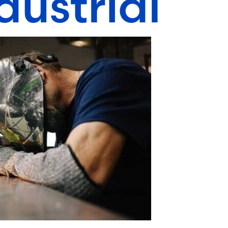
ndustrial