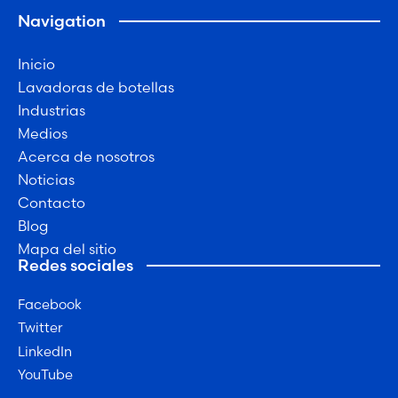
Navigation
Inicio
Lavadoras de botellas
Industrias
Medios
Acerca de nosotros
Noticias
Contacto
Blog
Mapa del sitio
Redes sociales
Facebook
Twitter
LinkedIn
YouTube