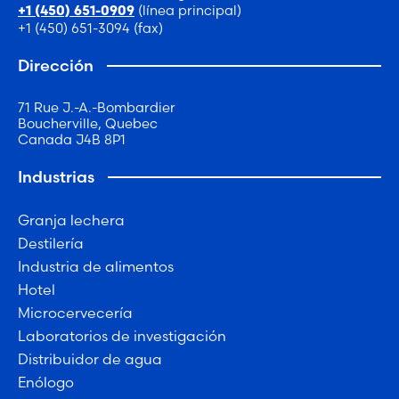
(línea principal)
+1 (450) 651-0909
+1 (450) 651-3094 (fax)
Dirección
71 Rue J.-A.-Bombardier
Boucherville, Quebec
Canada J4B 8P1
Industrias
Granja lechera
Destilería
Industria de alimentos
Hotel
Microcervecería
Laboratorios de investigación
Distribuidor de agua
Enólogo