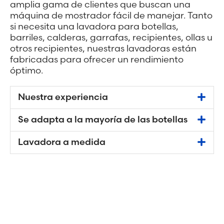
amplia gama de clientes que buscan una
máquina de mostrador fácil de manejar. Tanto
si necesita una lavadora para botellas,
barriles, calderas, garrafas, recipientes, ollas u
otros recipientes, nuestras lavadoras están
fabricadas para ofrecer un rendimiento
óptimo.
Nuestra experiencia
Se adapta a la mayoría de las botellas
Lavadora a medida