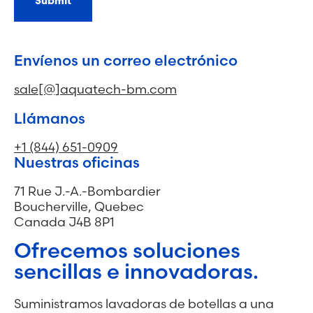
Submit
Envíenos un correo electrónico
sale[@]aquatech-bm.com
Llámanos
+1 (844) 651-0909
Nuestras oficinas
71 Rue J.-A.-Bombardier
Boucherville, Quebec
Canada J4B 8P1
Ofrecemos soluciones
sencillas e innovadoras.
Suministramos lavadoras de botellas a una