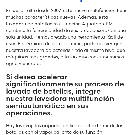
En desarrollo desde 2007, este nuevo multifunción tiene
muchas características nuevas. Además, esta
lavadora de botellas multifunción Aquatech-BM
combina la funcionalidad de sus predecesoras en una
sola unidad. Hemos creado una herramienta fácil de
usar. En términos de comparación, podemos ver que
nuestra lavadora de botellas rinde al mismo nivel que
máquinas más grandes, a la vez que consume menos
agua y energía.
Si desea acelerar
significativamente su proceso de
lavado de botellas, integre
nuestra lavadora multifunción
semiautomática en sus
operaciones.
Hay lavavajillas capaces de limpiar el exterior de las
botellas con el vapor caliente de su función