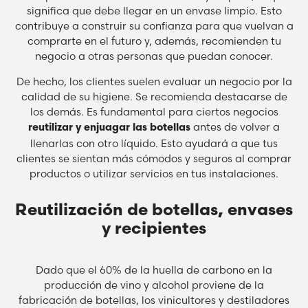
significa que debe llegar en un envase limpio. Esto
contribuye a construir su confianza para que vuelvan a
comprarte en el futuro y, además, recomienden tu
negocio a otras personas que puedan conocer.
De hecho, los clientes suelen evaluar un negocio por la
calidad de su higiene. Se recomienda destacarse de
los demás. Es fundamental para ciertos negocios
antes de volver a
reutilizar y enjuagar las botellas
llenarlas con otro líquido. Esto ayudará a que tus
clientes se sientan más cómodos y seguros al comprar
productos o utilizar servicios en tus instalaciones.
Reutilización de botellas, envases
y recipientes
Dado que el 60% de la huella de carbono en la
producción de vino y alcohol proviene de la
fabricación de botellas, los vinicultores y destiladores