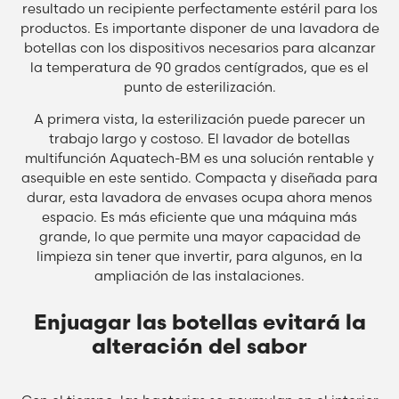
resultado un recipiente perfectamente estéril para los
productos. Es importante disponer de una lavadora de
botellas con los dispositivos necesarios para alcanzar
la temperatura de 90 grados centígrados, que es el
punto de esterilización.
A primera vista, la esterilización puede parecer un
trabajo largo y costoso. El lavador de botellas
multifunción Aquatech-BM es una solución rentable y
asequible en este sentido. Compacta y diseñada para
durar, esta lavadora de envases ocupa ahora menos
espacio. Es más eficiente que una máquina más
grande, lo que permite una mayor capacidad de
limpieza sin tener que invertir, para algunos, en la
ampliación de las instalaciones.
Enjuagar las botellas evitará la
alteración del sabor