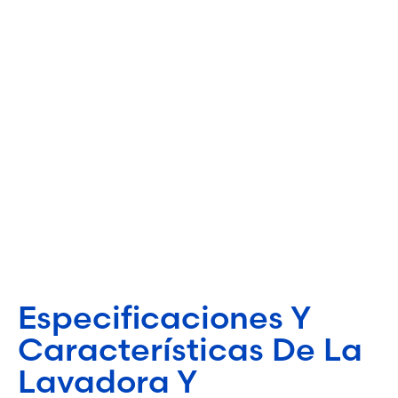
Especificaciones Y
Características De La
Lavadora Y