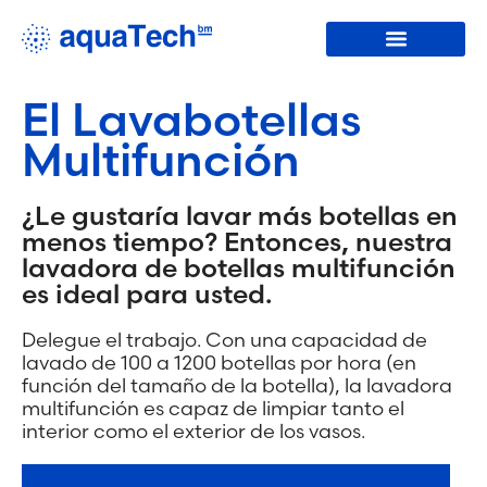
Lavadoras de botellas
Acerca de nosotros
El Lavabotellas
Multifunción
¿Le gustaría lavar más botellas en
menos tiempo? Entonces, nuestra
lavadora de botellas multifunción
es ideal para usted.
Delegue el trabajo. Con una capacidad de
lavado de 100 a 1200 botellas por hora (en
función del tamaño de la botella), la lavadora
multifunción es capaz de limpiar tanto el
interior como el exterior de los vasos.