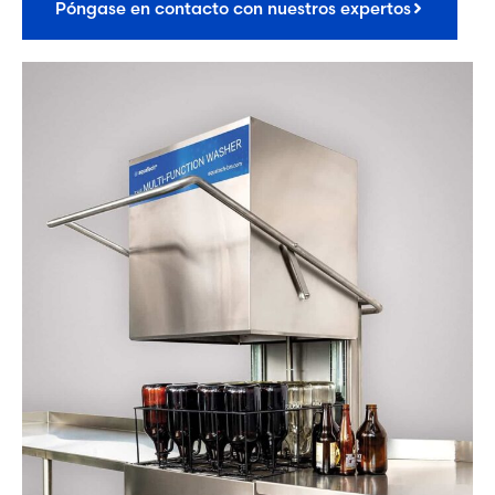
Póngase en contacto con nuestros expertos