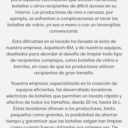
botellas u otros recipientes de difícil acceso en su
interior. Los productores de vino o cerveza, por
ejemplo, se enfrentan a complicaciones al lavar las
botellas de vidrio, ya sea a mano o con un lavavajillas
convencional.
Esta dificultad en el lavado ha llevado al éxito de
nuestra empresa, Aquatech-BM, y de nuestros equipos,
diseñados para abordar el desafío de limpiar todo tipo
de recipientes complejos, como botellas de vidrio o
barriles, en caso de que los productores utilicen
recipientes de gran tamaño.
Nuestra empresa, especializada en la creación de
equipos eficientes, ha desarrollado lavadoras
eléctricas de botellas que permiten un lavado rápido y
efectivo de todos los tamaños, desde 20 mL hasta 26 L.
Estas lavadoras ofrecen a los productores, tanto
pequeños como grandes, la posibilidad de ahorrar
tiempo y garantizar que las botellas salgan tan limpias
como cuando fueron utilizadas por primera vez. De