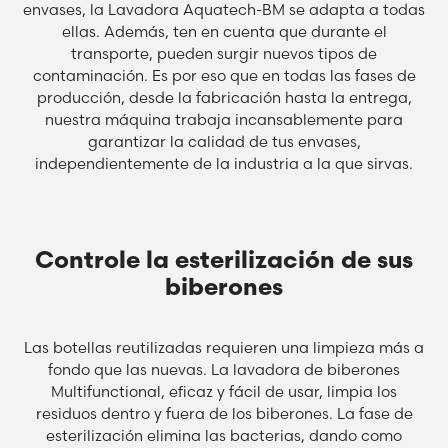
envases, la Lavadora Aquatech-BM se adapta a todas
ellas. Además, ten en cuenta que durante el
transporte, pueden surgir nuevos tipos de
contaminación. Es por eso que en todas las fases de
producción, desde la fabricación hasta la entrega,
nuestra máquina trabaja incansablemente para
garantizar la calidad de tus envases,
independientemente de la industria a la que sirvas.
Controle la esterilización de sus
biberones
Las botellas reutilizadas requieren una limpieza más a
fondo que las nuevas. La lavadora de biberones
Multifunctional, eficaz y fácil de usar, limpia los
residuos dentro y fuera de los biberones. La fase de
esterilización elimina las bacterias, dando como