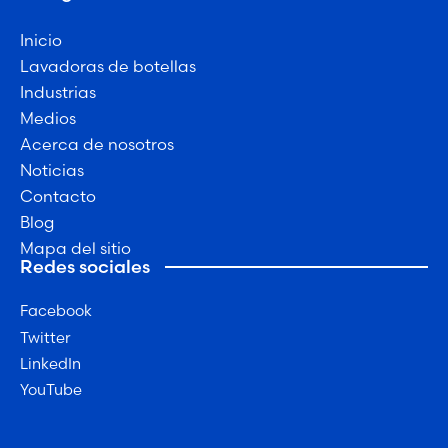
Inicio
Lavadoras de botellas
Industrias
Medios
Acerca de nosotros
Noticias
Contacto
Blog
Mapa del sitio
Redes sociales
Facebook
Twitter
LinkedIn
YouTube