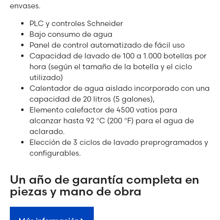
envases.
PLC y controles Schneider
Bajo consumo de agua
Panel de control automatizado de fácil uso
Capacidad de lavado de 100 a 1.000 botellas por
hora (según el tamaño de la botella y el ciclo
utilizado)
Calentador de agua aislado incorporado con una
capacidad de 20 litros (5 galones),
Elemento calefactor de 4500 vatios para
alcanzar hasta 92 °C (200 °F) para el agua de
aclarado.
Elección de 3 ciclos de lavado preprogramados y
configurables.
Un año de garantía completa en
piezas y mano de obra