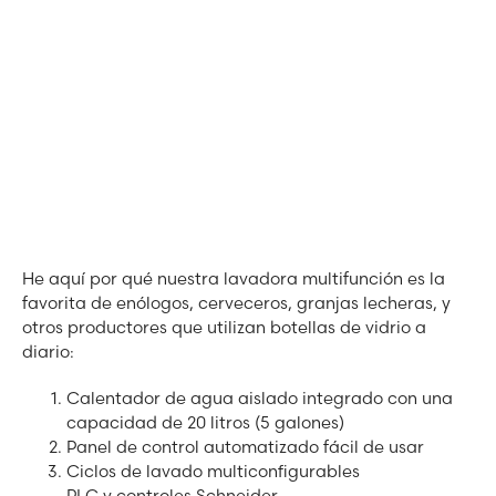
He aquí por qué nuestra lavadora multifunción es la
favorita de enólogos, cerveceros, granjas lecheras, y
otros productores que utilizan botellas de vidrio a
diario:
Calentador de agua aislado integrado con una
capacidad de 20 litros (5 galones)
Panel de control automatizado fácil de usar
Ciclos de lavado multiconfigurables
PLC y controles Schneider