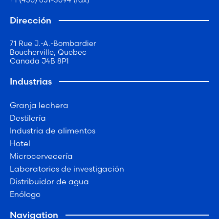
Dirección
71 Rue J.-A.-Bombardier
Boucherville, Quebec
Canada J4B 8P1
Industrias
Granja lechera
Destilería
Industria de alimentos
Hotel
Microcervecería
Laboratorios de investigación
Distribuidor de agua
Enólogo
Navigation