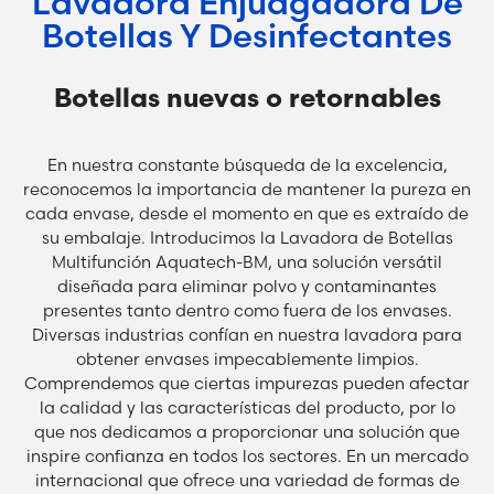
Lavadora Enjuagadora De
Botellas Y Desinfectantes
Botellas nuevas o retornables
En nuestra constante búsqueda de la excelencia,
reconocemos la importancia de mantener la pureza en
cada envase, desde el momento en que es extraído de
su embalaje. Introducimos la Lavadora de Botellas
Multifunción Aquatech-BM, una solución versátil
diseñada para eliminar polvo y contaminantes
presentes tanto dentro como fuera de los envases.
Diversas industrias confían en nuestra lavadora para
obtener envases impecablemente limpios.
Comprendemos que ciertas impurezas pueden afectar
la calidad y las características del producto, por lo
que nos dedicamos a proporcionar una solución que
inspire confianza en todos los sectores. En un mercado
internacional que ofrece una variedad de formas de