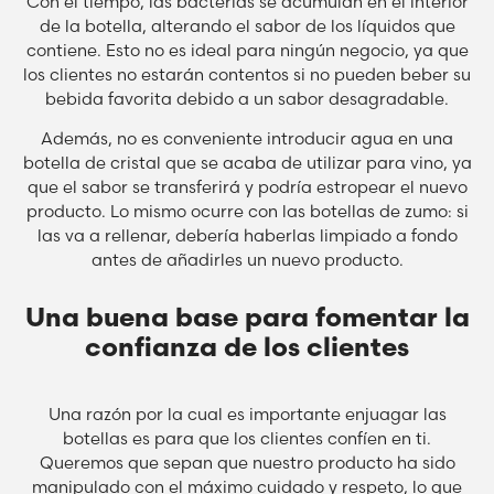
Con el tiempo, las bacterias se acumulan en el interior
de la botella, alterando el sabor de los líquidos que
contiene. Esto no es ideal para ningún negocio, ya que
los clientes no estarán contentos si no pueden beber su
bebida favorita debido a un sabor desagradable.
Además, no es conveniente introducir agua en una
botella de cristal que se acaba de utilizar para vino, ya
que el sabor se transferirá y podría estropear el nuevo
producto. Lo mismo ocurre con las botellas de zumo: si
las va a rellenar, debería haberlas limpiado a fondo
antes de añadirles un nuevo producto.
Una buena base para fomentar la
confianza de los clientes
Una razón por la cual es importante enjuagar las
botellas es para que los clientes confíen en ti.
Queremos que sepan que nuestro producto ha sido
manipulado con el máximo cuidado y respeto, lo que