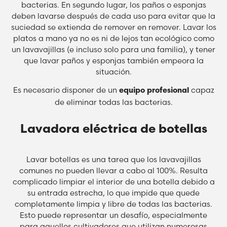
bacterias. En segundo lugar, los paños o esponjas
deben lavarse después de cada uso para evitar que la
suciedad se extienda de remover en remover. Lavar los
platos a mano ya no es ni de lejos tan ecológico como
un lavavajillas (e incluso solo para una familia), y tener
que lavar paños y esponjas también empeora la
situación.
Es necesario disponer de un
capaz
equipo profesional
de eliminar todas las bacterias.
Lavadora eléctrica de botellas
Lavar botellas es una tarea que los lavavajillas
comunes no pueden llevar a cabo al 100%. Resulta
complicado limpiar el interior de una botella debido a
su entrada estrecha, lo que impide que quede
completamente limpia y libre de todas las bacterias.
Esto puede representar un desafío, especialmente
para aquellos cultivadores que utilizan numerosas