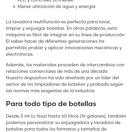
Menor utilización de agua y energía
La lavadora multifunción es perfecta para lavar,
limpiar y enjuagar botellas. En otras palabras, esta
máquina es fácil de integrar en su línea de producción.
El saber hacer de diferentes generaciones ha
permitido probar y aplicar innovaciones mecánicas y
electrónicas.
Además, los materiales proceden de intercambios con
relaciones comerciales de más de una década.
Nuestro dispositivo ha sido diseñado por un líder del
sector de los limpiadores de botellas y probado según
las normas más exigentes de la industria.
Para todo tipo de botellas
Desde 5 ml (o.16oz) hasta 60 litros (16 galones), también
podemos personalizar su enjuagadora y lavadora de
botellas para todos los formatos y tamaños de