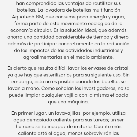
han comprendido las ventajas de reutilizar sus
botellas. La lavadora de botellas multifunción
Aquatech-BM, que consume poca energía y agua,
forma parte de este movimiento ecológico de la
economía circular. Es la solución ideal, que además
ahorra una cantidad considerable de tiempo y dinero,
además de participar concretamente en la reducción
de los impactos de las actividades industriales y
agroalimentarias en el medio ambiente.
Es cierto que resulta difícil lavar los envases de cristal,
ya que hay que esterilizarlos para su siguiente uso. Sin
embargo, esto no es posible cuando las botellas se
lavan a mano. Como señalan los investigadores, no se
puede limpiar cualquier vajilla con la misma eficacia
que una máquina.
En primer lugar, un lavavajillas, por ejemplo, utiliza
agua demasiado caliente para sus tareas; un ser
humano sería incapaz de imitarlo. Cuanto más
caliente esté el agua, menos sobrevivirán las