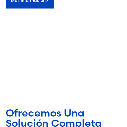
Más información
Ofrecemos Una
Solución Completa