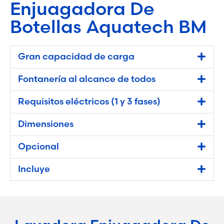
Enjuagadora De
Botellas Aquatech BM
Gran capacidad de carga
Fontanería al alcance de todos
Requisitos eléctricos (1 y 3 fases)
Dimensiones
Opcional
Incluye