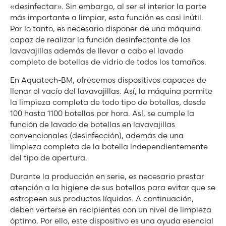
«desinfectar». Sin embargo, al ser el interior la parte
más importante a limpiar, esta función es casi inútil.
Por lo tanto, es necesario disponer de una máquina
capaz de realizar la función desinfectante de los
lavavajillas además de llevar a cabo el lavado
completo de botellas de vidrio de todos los tamaños.
En Aquatech-BM, ofrecemos dispositivos capaces de
llenar el vacío del lavavajillas. Así, la máquina permite
la limpieza completa de todo tipo de botellas, desde
100 hasta 1100 botellas por hora. Así, se cumple la
función de lavado de botellas en lavavajillas
convencionales (desinfección), además de una
limpieza completa de la botella independientemente
del tipo de apertura.
Durante la producción en serie, es necesario prestar
atención a la higiene de sus botellas para evitar que se
estropeen sus productos líquidos. A continuación,
deben verterse en recipientes con un nivel de limpieza
óptimo. Por ello, este dispositivo es una ayuda esencial