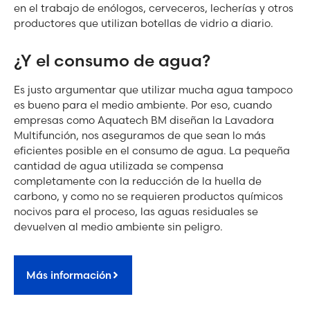
en el trabajo de enólogos, cerveceros, lecherías y otros
productores que utilizan botellas de vidrio a diario.
¿Y el consumo de agua?
Es justo argumentar que utilizar mucha agua tampoco
es bueno para el medio ambiente. Por eso, cuando
empresas como Aquatech BM diseñan la Lavadora
Multifunción, nos aseguramos de que sean lo más
eficientes posible en el consumo de agua. La pequeña
cantidad de agua utilizada se compensa
completamente con la reducción de la huella de
carbono, y como no se requieren productos químicos
nocivos para el proceso, las aguas residuales se
devuelven al medio ambiente sin peligro.
Más información