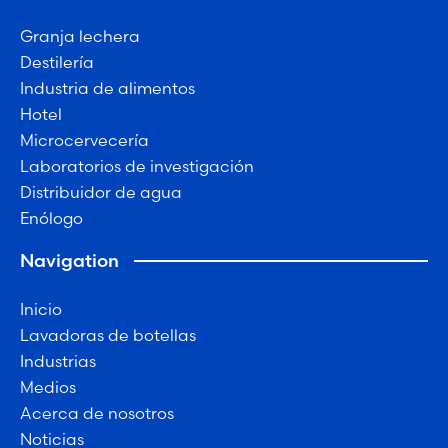
Granja lechera
Destilería
Industria de alimentos
Hotel
Microcervecería
Laboratorios de investigación
Distribuidor de agua
Enólogo
Navigation
Inicio
Lavadoras de botellas
Industrias
Medios
Acerca de nosotros
Noticias