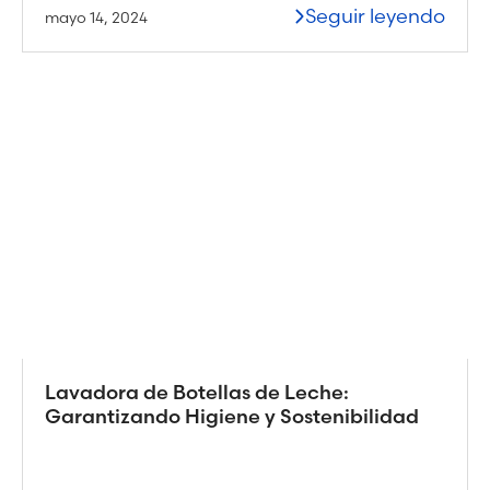
Seguir leyendo
mayo 14, 2024
Lavadora de Botellas de Leche:
Garantizando Higiene y Sostenibilidad