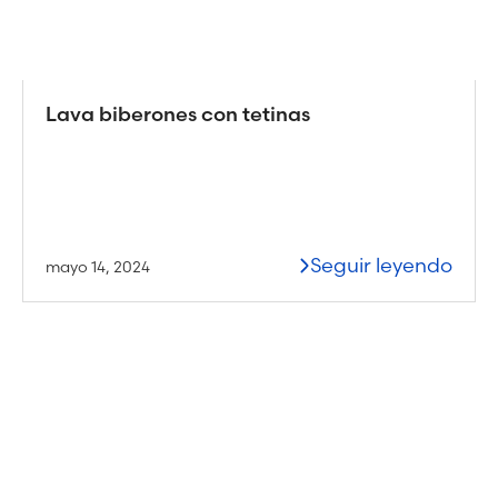
Lava biberones con tetinas
Seguir leyendo
mayo 14, 2024