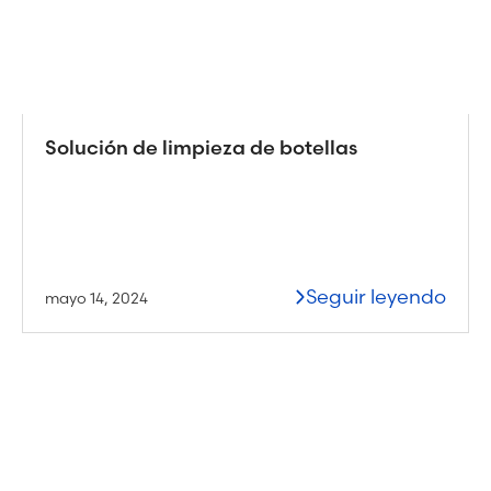
Solución de limpieza de botellas
Seguir leyendo
mayo 14, 2024