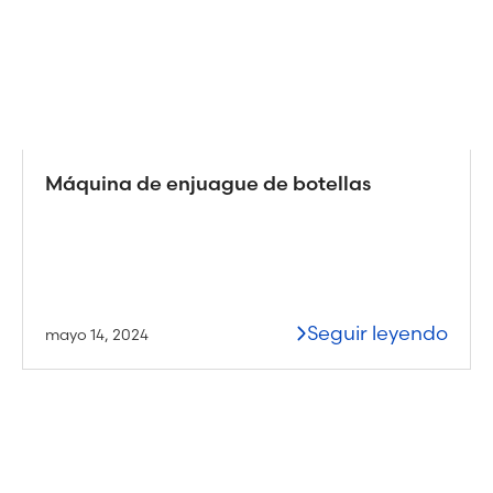
Máquina de enjuague de botellas
Seguir leyendo
mayo 14, 2024