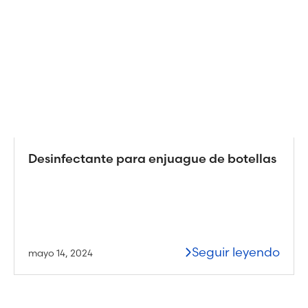
Desinfectante para enjuague de botellas
Seguir leyendo
mayo 14, 2024