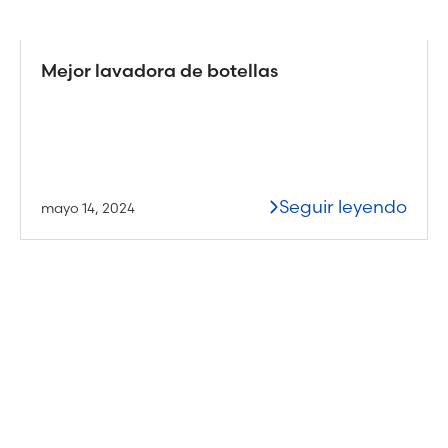
Mejor lavadora de botellas
Seguir leyendo
mayo 14, 2024