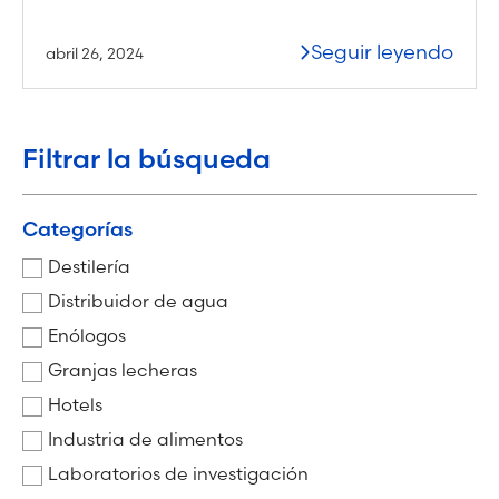
Seguir leyendo
abril 26, 2024
Filtrar la búsqueda
Categorías
Destilería
Distribuidor de agua
Enólogos
Granjas lecheras
Hotels
Industria de alimentos
Laboratorios de investigación