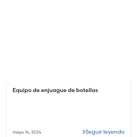
Equipo de enjuague de botellas
Seguir leyendo
mayo 14, 2024