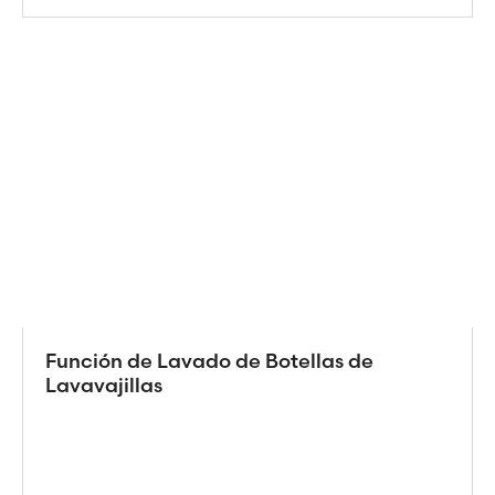
Función de Lavado de Botellas de
Lavavajillas