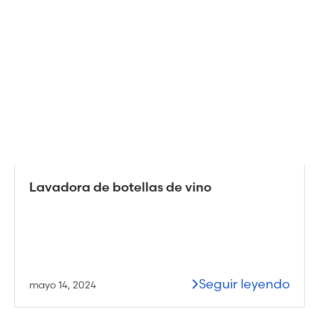
Lavadora de botellas de vino
Seguir leyendo
mayo 14, 2024