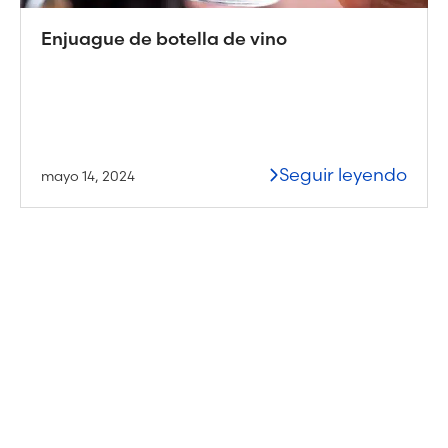
Enjuague de botella de vino
Seguir leyendo
mayo 14, 2024