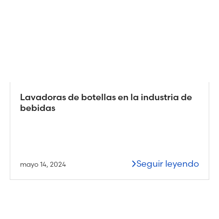
Lavadoras de botellas en la industria de
bebidas
Seguir leyendo
mayo 14, 2024