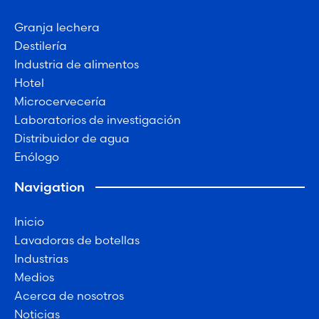
Granja lechera
Destilería
Industria de alimentos
Hotel
Microcervecería
Laboratorios de investigación
Distribuidor de agua
Enólogo
Navigation
Inicio
Lavadoras de botellas
Industrias
Medios
Acerca de nosotros
Noticias