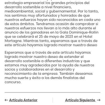
estrategia empresarial los grandes principios del
desarrollo sostenible a nivel financiero,
medioambiental, social y gubernamental. Por lo tanto,
nos sentimos muy afortunados y honrados de que
nuestros esfuerzos hayan sido reconocidos en cada uno
de estos ámbitos. Tendremos ocasión de comprobar si
nuestros esfuerzos nos llevan a lo más alto durante el
anuncio de los ganadores en la Gala Dominique-Rollin
que se celebrará el 25 de mayo de 2023 en el Hotel
Mortagne. Mientras tanto, esperamos que a través de
este artículo hayamos logrado mostrar nuestro deseo
Esperamos que a través de este artículo hayamos
logrado mostrar nuestro deseo de extender el
desarrollo sostenible a diferentes industrias y que
estamos muy agradecidos por la ayuda de nuestros
socios y colaboradores en el desarrollo y
reconocimiento de la empresa. También deseamos
mucha suerte y éxito a los demás finalistas del
concurso.
Artículo Anterior
Artículo Siguiente