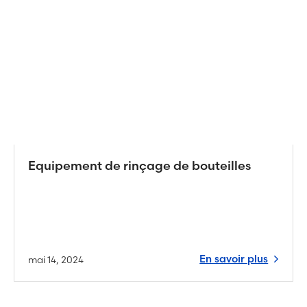
Equipement de rinçage de bouteilles
En savoir plus
mai 14, 2024