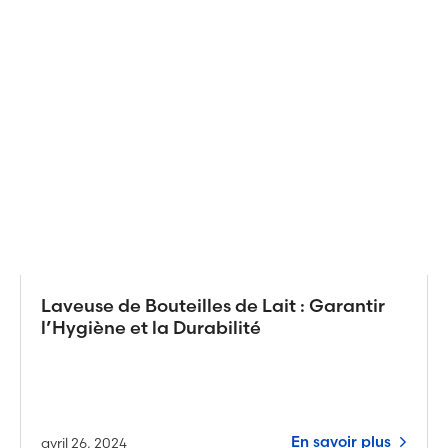
Laveuse de Bouteilles de Lait : Garantir
l’Hygiène et la Durabilité
En savoir plus
avril 26, 2024