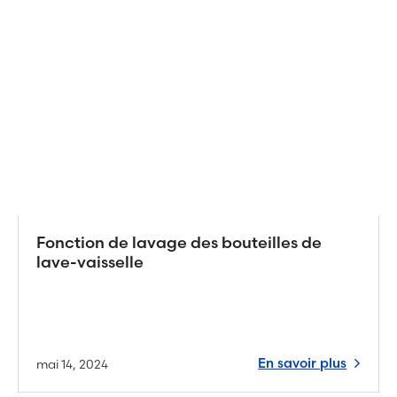
Fonction de lavage des bouteilles de
lave-vaisselle
En savoir plus
mai 14, 2024