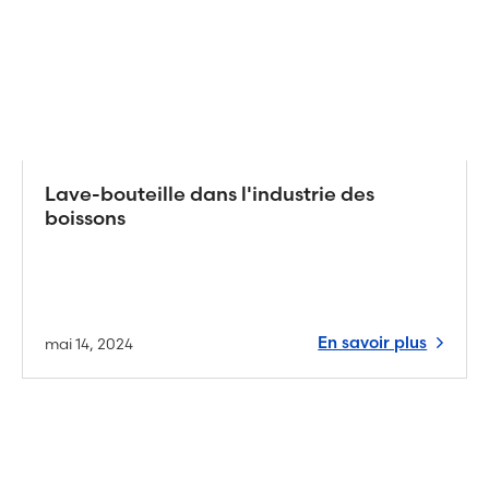
Lave-bouteille dans l'industrie des
boissons
En savoir plus
mai 14, 2024