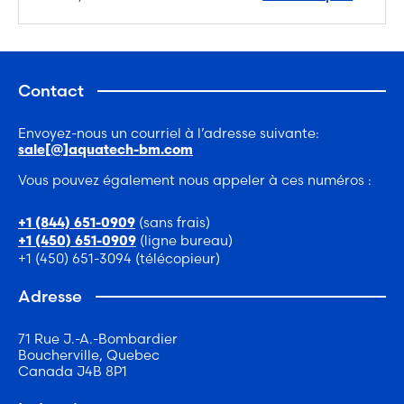
Contact
Envoyez-nous un courriel à l’adresse suivante:
sale[@]aquatech-bm.com
Vous pouvez également nous appeler à ces numéros :
(sans frais)
+1 (844) 651-0909
(ligne bureau)
+1 (450) 651-0909
+1 (450) 651-3094 (télécopieur)
Adresse
71 Rue J.-A.-Bombardier
Boucherville, Quebec
Canada J4B 8P1