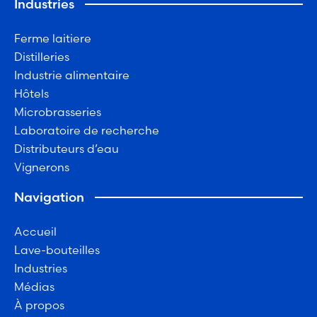
Industries
Ferme laitiere
Distilleries
Industrie alimentaire
Hôtels
Microbrasseries
Laboratoire de recherche
Distributeurs d’eau
Vignerons
Navigation
Accueil
Lave-bouteilles
Industries
Médias
À propos