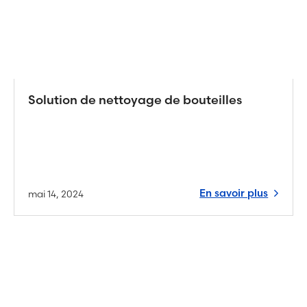
Solution de nettoyage de bouteilles
En savoir plus
mai 14, 2024