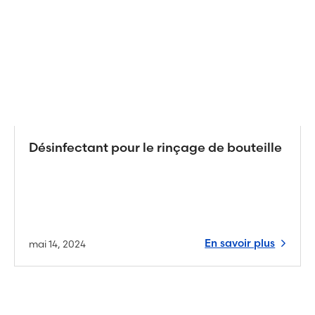
Désinfectant pour le rinçage de bouteille
En savoir plus
mai 14, 2024