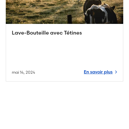
Lave-Bouteille avec Tétines
En savoir plus
mai 14, 2024