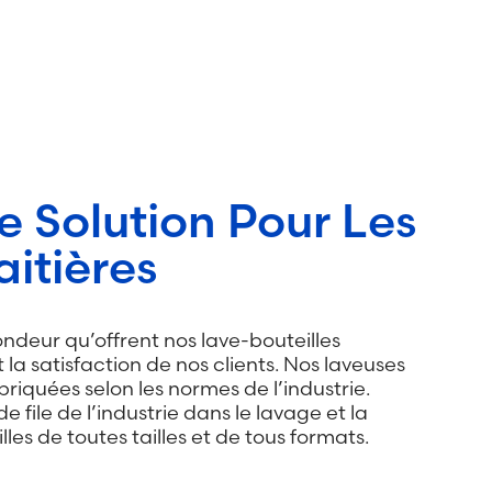
e Solution Pour Les
itières
ndeur qu’offrent nos lave-bouteilles
 la satisfaction de nos clients. Nos laveuses
iquées selon les normes de l’industrie.
 file de l’industrie dans le lavage et la
illes de toutes tailles et de tous formats.