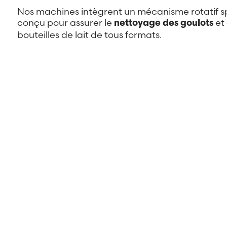
Nos machines intègrent un mécanisme rotatif 
conçu pour assurer le
et 
nettoyage des goulots
bouteilles de lait de tous formats.