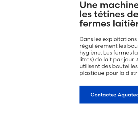
Une machine 
les tétines de
fermes laitiè
Dans les exploitations 
régulièrement les bout
hygiène. Les fermes la
litres) de lait par jour
utilisent des bouteille
plastique pour la distr
Contactez Aquate