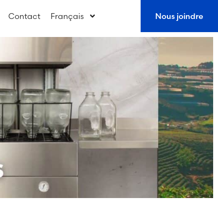
Contact
Français
Nous joindre