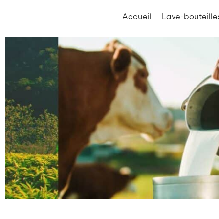
Accueil
Lave-bouteille