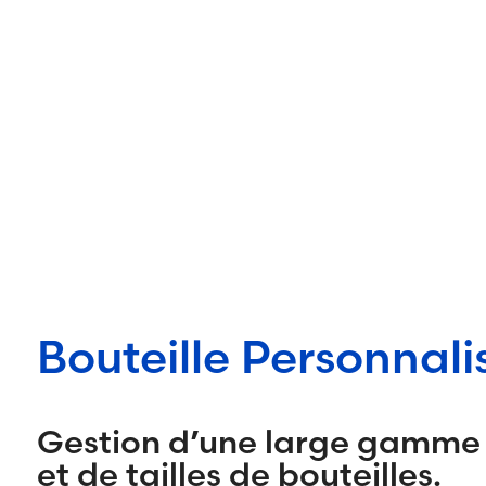
Bouteille Personnali
Gestion d’une large gamme
et de tailles de bouteilles.