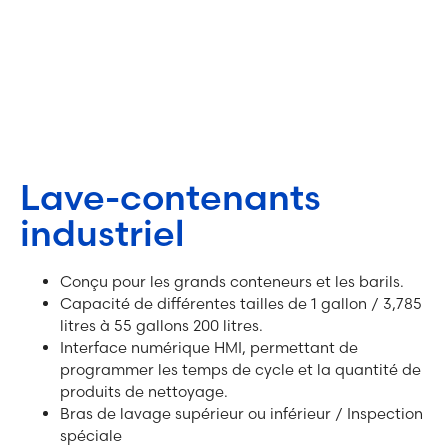
Lave-contenants
industriel
Conçu pour les grands conteneurs et les barils.
Capacité de différentes tailles de 1 gallon / 3,785
litres à 55 gallons 200 litres.
Interface numérique HMI, permettant de
programmer les temps de cycle et la quantité de
produits de nettoyage.
Bras de lavage supérieur ou inférieur / Inspection
spéciale