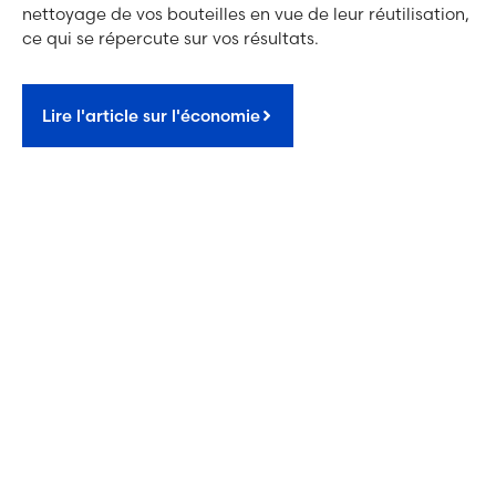
nettoyage de vos bouteilles en vue de leur réutilisation,
ce qui se répercute sur vos résultats.
Lire l'article sur l'économie