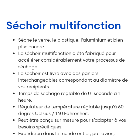
Séchoir multifonction
Sèche le verre, le plastique, l’aluminium et bien
plus encore.
Le séchoir multifonction a été fabriqué pour
accélérer considérablement votre processus de
séchage.
Le séchoir est livré avec des paniers
interchangeables correspondant au diamètre de
vos récipients.
Temps de séchage réglable de 01 seconde à 1
heure.
Régulateur de température réglable jusqu’à 60
degrés Celsius / 140 Fahrenheit.
Peut être conçu sur mesure pour s’adapter à vos
besoins spécifiques.
Expédition dans le monde entier, par avion,