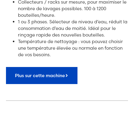
Collecteurs / racks sur mesure, pour maximiser le
nombre de lavages possibles. 100 à 1200
bouteilles/heure.
1 ou 3 phases. Sélecteur de niveau d’eau, réduit la
consommation d’eau de moitié. Idéal pour le
rinçage rapide des nouvelles bouteilles.
Température de nettoyage : vous pouvez choisir
une température élevée ou normale en fonction
de vos besoins.
Plus sur cette machine