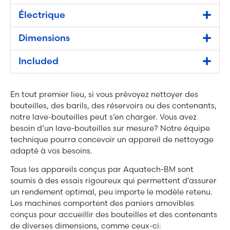
Électrique
Dimensions
Included
En tout premier lieu, si vous prévoyez nettoyer des
bouteilles, des barils, des réservoirs ou des contenants,
notre lave-bouteilles peut s’en charger. Vous avez
besoin d’un lave-bouteilles sur mesure? Notre équipe
technique pourra concevoir un appareil de nettoyage
adapté à vos besoins.
Tous les appareils conçus par Aquatech-BM sont
soumis à des essais rigoureux qui permettent d’assurer
un rendement optimal, peu importe le modèle retenu.
Les machines comportent des paniers amovibles
conçus pour accueillir des bouteilles et des contenants
de diverses dimensions, comme ceux-ci: