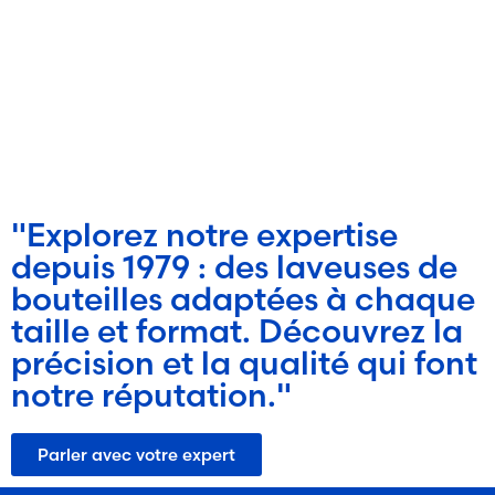
"Explorez notre expertise
depuis 1979 : des laveuses de
bouteilles adaptées à chaque
taille et format. Découvrez la
précision et la qualité qui font
notre réputation."
Parler avec votre expert