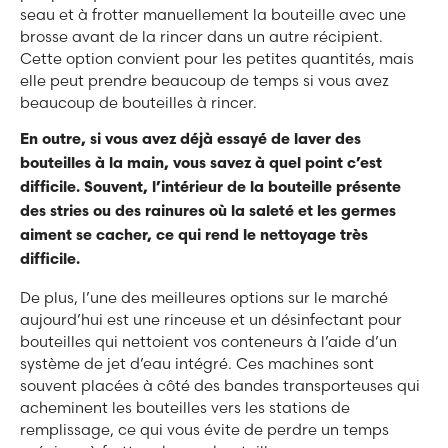
seau et à frotter manuellement la bouteille avec une
brosse avant de la rincer dans un autre récipient.
Cette option convient pour les petites quantités, mais
elle peut prendre beaucoup de temps si vous avez
beaucoup de bouteilles à rincer.
En outre, si vous avez déjà essayé de laver des
bouteilles à la main, vous savez à quel point c’est
difficile. Souvent, l’intérieur de la bouteille présente
des stries ou des rainures où la saleté et les germes
aiment se cacher, ce qui rend le nettoyage très
difficile.
De plus, l’une des meilleures options sur le marché
aujourd’hui est une rinceuse et un désinfectant pour
bouteilles qui nettoient vos conteneurs à l’aide d’un
système de jet d’eau intégré. Ces machines sont
souvent placées à côté des bandes transporteuses qui
acheminent les bouteilles vers les stations de
remplissage, ce qui vous évite de perdre un temps