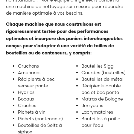
une machine de nettoyage sur mesure pour répondre
de manière optimale à vos besoins.
Chaque machine que nous construisons est
rigoureusement testée pour des performances
optimales et incorpore des paniers interchangeables
conçus pour s’adapter à une variété de tailles de
bouteilles ou de conteneurs, y compris:
Cruchons
Bouteilles Sigg
Amphores
Gourdes (bouteilles)
Récipients à bec
Bouteilles de métal
verseur ponté
Récipients double
Hydries
bec et bec ponté
Bocaux
Matras de Bologne
Cruches
Jerrycans
Pichets à vin
Lacrymatoires
Pichets (contenants)
Bouteilles à paille
Bouteilles de Seltz à
pour l’eau
siphon