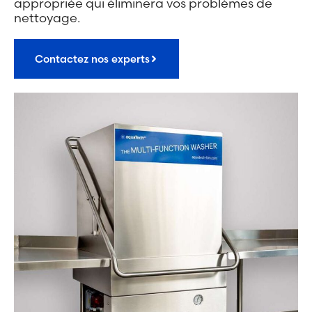
appropriée qui éliminera vos problèmes de
nettoyage.
Contactez nos experts