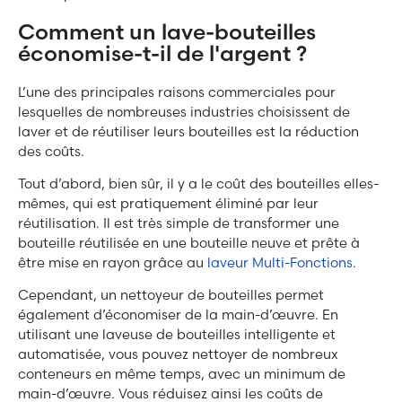
Comment un lave-bouteilles
économise-t-il de l'argent ?
L’une des principales raisons commerciales pour
lesquelles de nombreuses industries choisissent de
laver et de réutiliser leurs bouteilles est la réduction
des coûts.
Tout d’abord, bien sûr, il y a le coût des bouteilles elles-
mêmes, qui est pratiquement éliminé par leur
réutilisation. Il est très simple de transformer une
bouteille réutilisée en une bouteille neuve et prête à
être mise en rayon grâce au
laveur Multi-Fonctions
.
Cependant, un nettoyeur de bouteilles permet
également d’économiser de la main-d’œuvre. En
utilisant une laveuse de bouteilles intelligente et
automatisée, vous pouvez nettoyer de nombreux
conteneurs en même temps, avec un minimum de
main-d’œuvre. Vous réduisez ainsi les coûts de