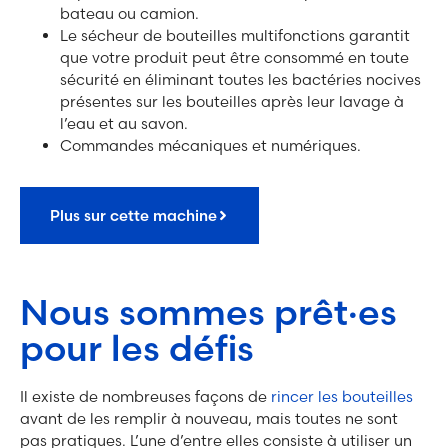
bateau ou camion.
Le sécheur de bouteilles multifonctions garantit
que votre produit peut être consommé en toute
sécurité en éliminant toutes les bactéries nocives
présentes sur les bouteilles après leur lavage à
l’eau et au savon.
Commandes mécaniques et numériques.
Plus sur cette machine
Nous sommes prêt·es
pour les défis
Il existe de nombreuses façons de
rincer les bouteilles
avant de les remplir à nouveau, mais toutes ne sont
pas pratiques. L’une d’entre elles consiste à utiliser un