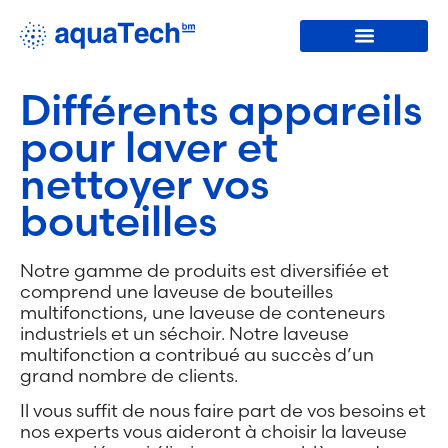
Lave-bouteilles
Différents appareils
pour laver et
nettoyer vos
bouteilles
Notre gamme de produits est diversifiée et
comprend une laveuse de bouteilles
multifonctions, une laveuse de conteneurs
industriels et un séchoir. Notre laveuse
multifonction a contribué au succès d’un
grand nombre de clients.
Il vous suffit de nous faire part de vos besoins et
nos experts vous aideront à choisir la laveuse