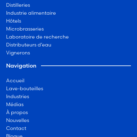
Distilleries
Industrie alimentaire
Hôtels
Microbrasseries
Laboratoire de recherche
Distributeurs d’eau
Vignerons
Navigation
Accueil
Lave-bouteilles
Industries
Médias
À propos
Nouvelles
Contact
Blogue