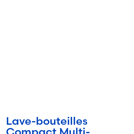
Lave-bouteilles
Compact Multi-