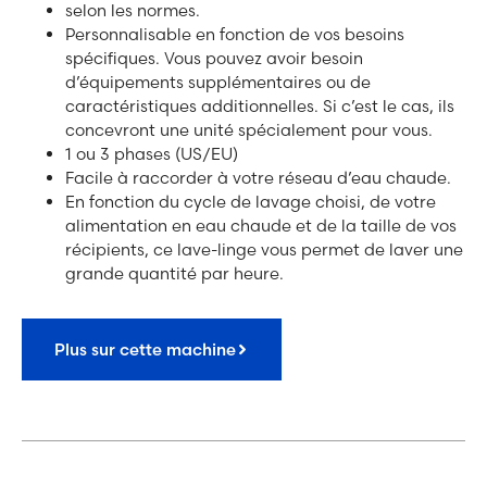
selon les normes.
Personnalisable en fonction de vos besoins
spécifiques. Vous pouvez avoir besoin
d’équipements supplémentaires ou de
caractéristiques additionnelles. Si c’est le cas, ils
concevront une unité spécialement pour vous.
1 ou 3 phases (US/EU)
Facile à raccorder à votre réseau d’eau chaude.
En fonction du cycle de lavage choisi, de votre
alimentation en eau chaude et de la taille de vos
récipients, ce lave-linge vous permet de laver une
grande quantité par heure.
Plus sur cette machine