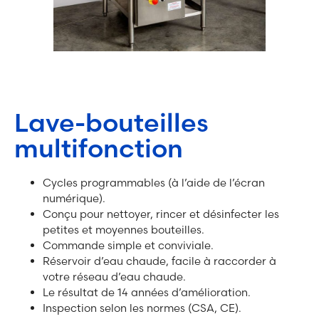
Lave-bouteilles
multifonction
Cycles programmables (à l’aide de l’écran
numérique).
Conçu pour nettoyer, rincer et désinfecter les
petites et moyennes bouteilles.
Commande simple et conviviale.
Réservoir d’eau chaude, facile à raccorder à
votre réseau d’eau chaude.
Le résultat de 14 années d’amélioration.
Inspection selon les normes (CSA, CE).