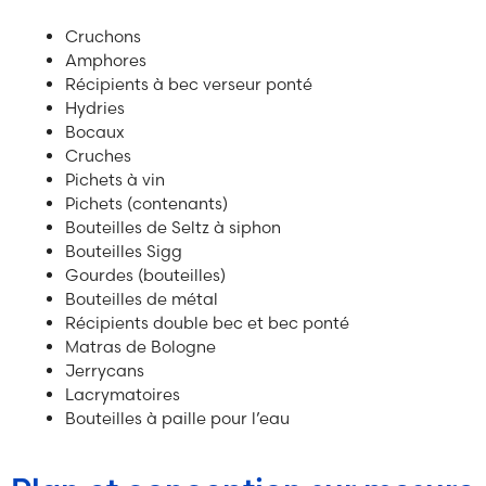
Cruchons
Amphores
Récipients à bec verseur ponté
Hydries
Bocaux
Cruches
Pichets à vin
Pichets (contenants)
Bouteilles de Seltz à siphon
Bouteilles Sigg
Gourdes (bouteilles)
Bouteilles de métal
Récipients double bec et bec ponté
Matras de Bologne
Jerrycans
Lacrymatoires
Bouteilles à paille pour l’eau