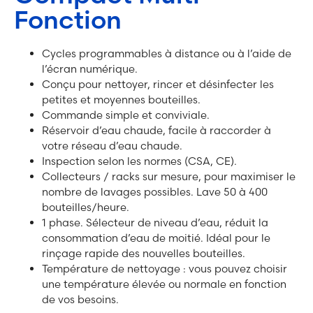
Fonction
Cycles programmables à distance ou à l’aide de
l’écran numérique.
Conçu pour nettoyer, rincer et désinfecter les
petites et moyennes bouteilles.
Commande simple et conviviale.
Réservoir d’eau chaude, facile à raccorder à
votre réseau d’eau chaude.
Inspection selon les normes (CSA, CE).
Collecteurs / racks sur mesure, pour maximiser le
nombre de lavages possibles. Lave 50 à 400
bouteilles/heure.
1 phase. Sélecteur de niveau d’eau, réduit la
consommation d’eau de moitié. Idéal pour le
rinçage rapide des nouvelles bouteilles.
Température de nettoyage : vous pouvez choisir
une température élevée ou normale en fonction
de vos besoins.