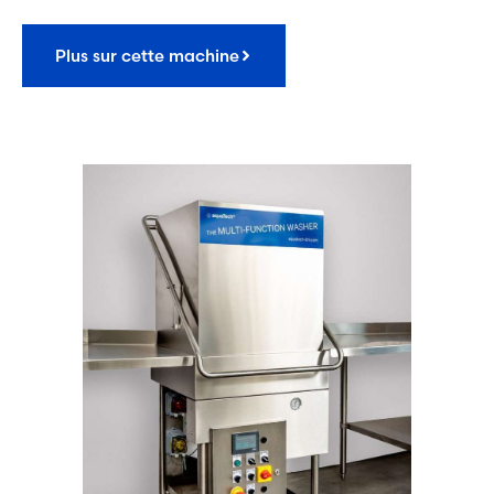
Plus sur cette machine