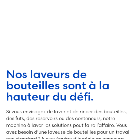
Nos laveurs de
bouteilles sont à la
hauteur du défi.
Si vous envisagez de laver et de rincer des bouteilles,
des fûts, des réservoirs ou des conteneurs, notre
machine à laver les solutions peut faire l’affaire. Vous
avez besoin d’une laveuse de bouteilles pour un travail
non standard ? Notre équipe d’ingénieurs concevra