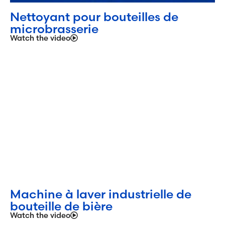
Nettoyant pour bouteilles de
microbrasserie
Watch the video
Machine à laver industrielle de
bouteille de bière
Watch the video