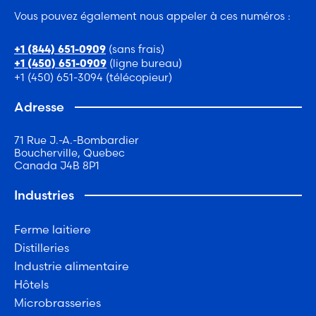
Vous pouvez également nous appeler à ces numéros :
(sans frais)
+1 (844) 651-0909
(ligne bureau)
+1 (450) 651-0909
+1 (450) 651-3094 (télécopieur)
Adresse
71 Rue J.-A.-Bombardier
Boucherville, Quebec
Canada J4B 8P1
Industries
Ferme laitiere
Distilleries
Industrie alimentaire
Hôtels
Microbrasseries