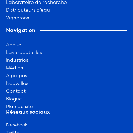
Laboratoire de recherche
Distributeurs d’eau
Vignerons
Navigation
Accueil
Lave-bouteilles
Industries
Médias
À propos
Nouvelles
Contact
Blogue
Plan du site
Réseaux sociaux
Facebook
Twitter