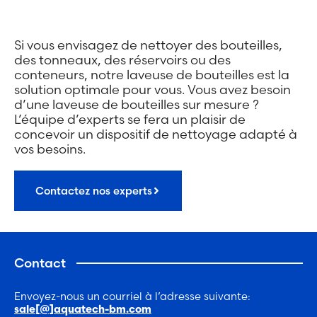
Si vous envisagez de nettoyer des bouteilles,
des tonneaux, des réservoirs ou des
conteneurs, notre laveuse de bouteilles est la
solution optimale pour vous. Vous avez besoin
d’une laveuse de bouteilles sur mesure ?
L’équipe d’experts se fera un plaisir de
concevoir un dispositif de nettoyage adapté à
vos besoins.
Contactez nos experts
Contact
Envoyez-nous un courriel à l’adresse suivante:
sale[@]aquatech-bm.com