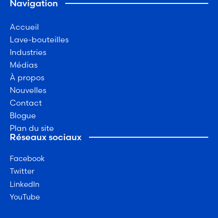
Navigation
Accueil
Lave-bouteilles
Industries
Médias
À propos
Nouvelles
Contact
Blogue
Plan du site
Réseaux sociaux
Facebook
Twitter
LinkedIn
YouTube