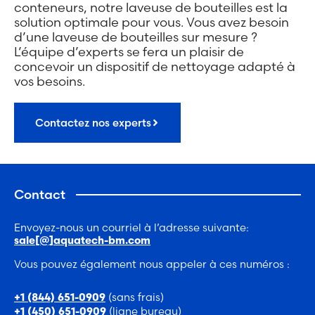
conteneurs, notre laveuse de bouteilles est la
solution optimale pour vous. Vous avez besoin
d’une laveuse de bouteilles sur mesure ?
L’équipe d’experts se fera un plaisir de
concevoir un dispositif de nettoyage adapté à
vos besoins.
Contactez nos experts
Contact
Envoyez-nous un courriel à l’adresse suivante:
sale[@]aquatech-bm.com
Vous pouvez également nous appeler à ces numéros :
(sans frais)
+1 (844) 651-0909
(ligne bureau)
+1 (450) 651-0909