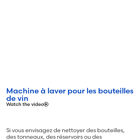
Machine à laver pour les bouteilles
de vin
Watch the video
Si vous envisagez de nettoyer des bouteilles,
des tonneaux, des réservoirs ou des