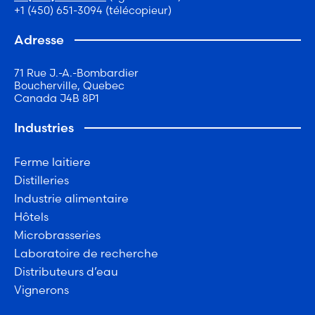
+1 (450) 651-3094 (télécopieur)
Adresse
71 Rue J.-A.-Bombardier
Boucherville, Quebec
Canada J4B 8P1
Industries
Ferme laitiere
Distilleries
Industrie alimentaire
Hôtels
Microbrasseries
Laboratoire de recherche
Distributeurs d’eau
Vignerons