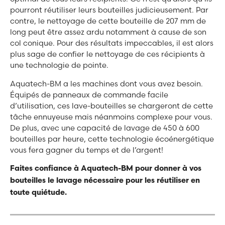
pourront réutiliser leurs bouteilles judicieusement. Par
contre, le nettoyage de cette bouteille de 207 mm de
long peut être assez ardu notamment à cause de son
col conique. Pour des résultats impeccables, il est alors
plus sage de confier le nettoyage de ces récipients à
une technologie de pointe.
Aquatech-BM a les machines dont vous avez besoin.
Équipés de panneaux de commande facile
d’utilisation, ces lave-bouteilles se chargeront de cette
tâche ennuyeuse mais néanmoins complexe pour vous.
De plus, avec une capacité de lavage de 450 à 600
bouteilles par heure, cette technologie écoénergétique
vous fera gagner du temps et de l’argent!
Faites confiance à Aquatech-BM pour donner à vos
bouteilles le lavage nécessaire pour les réutiliser en
toute quiétude.