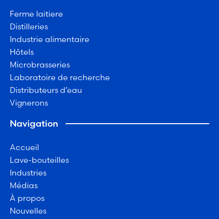
Ferme laitiere
Distilleries
Industrie alimentaire
Hôtels
Microbrasseries
Laboratoire de recherche
Distributeurs d’eau
Vignerons
Navigation
Accueil
Lave-bouteilles
Industries
Médias
À propos
Nouvelles