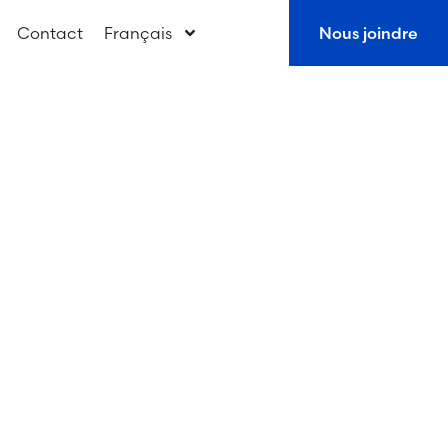
Contact
Français
Nous joindre