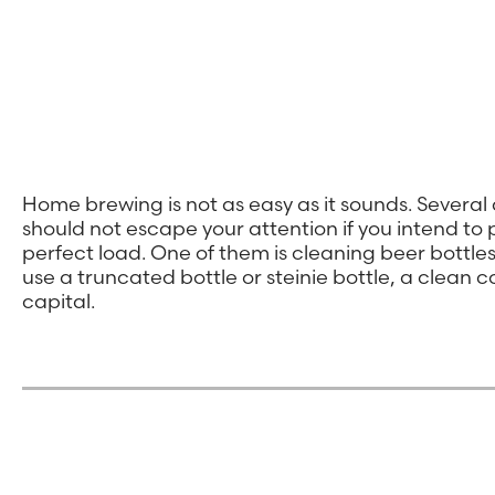
Home brewing is not as easy as it sounds. Several 
should not escape your attention if you intend to
perfect load. One of them is cleaning beer bottles
use a truncated bottle or steinie bottle, a clean c
capital.